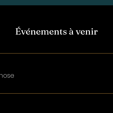
Événements à venir
hose