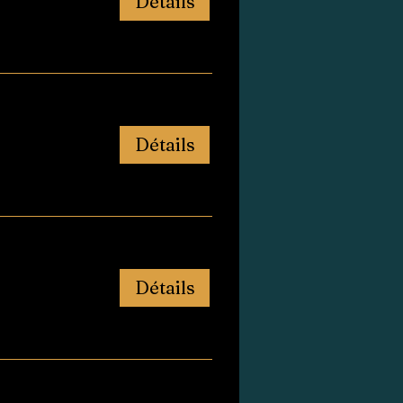
Détails
Détails
Détails