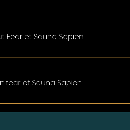
ut Fear et Sauna Sapien
ut fear et Sauna Sapien