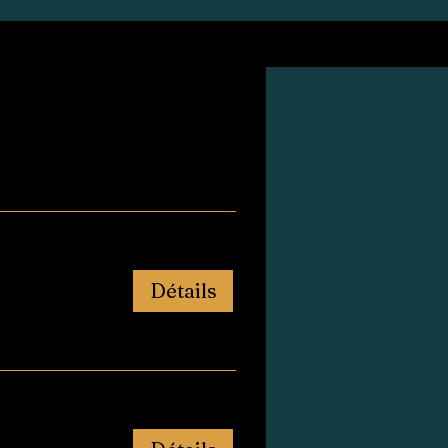
Détails