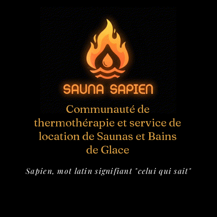
Communauté de
thermothérapie et service de
location de Saunas et Bains
de Glace
Sapien, mot latin signifiant "celui qui sait"