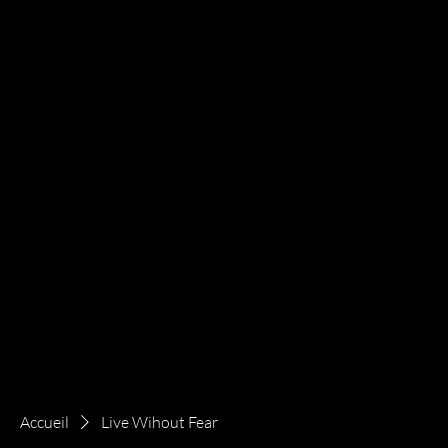
Accueil
Live Wihout Fear