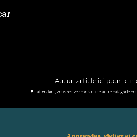
ear
Aucun article ici pour le 
En attendant, vous pouvez choisir une autre catégorie pou
Apprendre, visiter et 