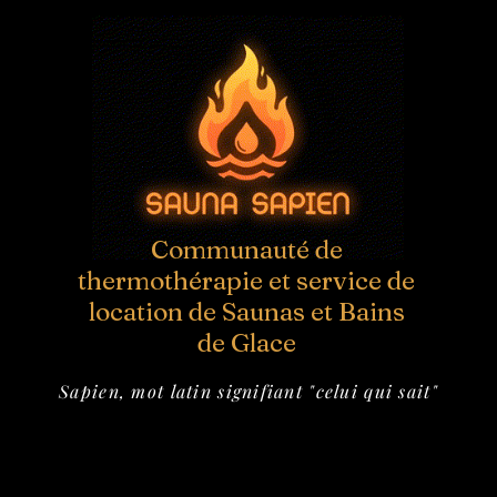
Communauté de
thermothérapie et service de
location de Saunas et Bains
de Glace
Sapien, mot latin signifiant "celui qui sait"