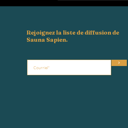
Rejoignez la liste de diffusion de
Sauna Sapien.
>