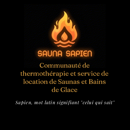
Communauté de
thermothérapie et service de
location de Saunas et Bains
de Glace
Sapien, mot latin signifiant "celui qui sait"