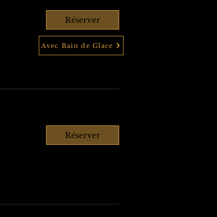
Réserver
Avec Bain de Glace
Réserver