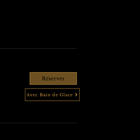
Réserver
Avec Bain de Glace