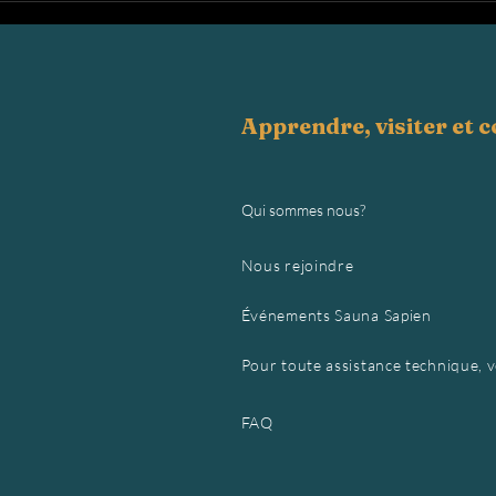
Apprendre, visiter et 
Qui sommes nous?
Nous rejoindre
Événements Sauna Sapien
Pour toute assistance technique, veu
FAQ