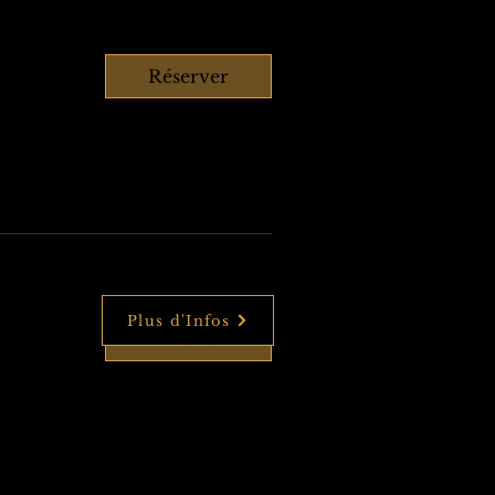
Réserver
Plus d'Infos
Réserver